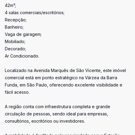
42m²;
4 salas comerciais/escritórios;
Recepção;
Banheiro;
Vaga de garagem;
Mobiliado;
Decorado;
Ar Condicionado.
Localizado na Avenida Marquês de São Vicente, este imóvel
comercial está em ponto estratégico na Várzea da Barra
Funda, em São Paulo, oferecendo excelente visibilidade e
fácil acesso.
A região conta com infraestrutura completa e grande
circulação de pessoas, sendo ideal para empresas,
consultórios, escritórios ou investidores.