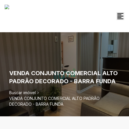
VENDA CONJUNTO COMERCIAL ALTO
PADRÃO DECORADO - BARRA FUNDA
Buscar imóvel
VENDA CONJUNTO COMERCIAL ALTO PADRÃO
DECORADO - BARRA FUNDA