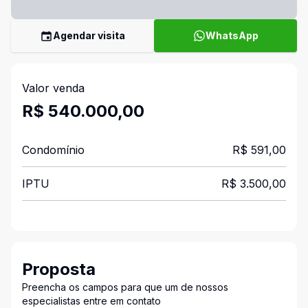
Agendar visita
WhatsApp
Valor venda
R$ 540.000,00
Condomínio
R$ 591,00
IPTU
R$ 3.500,00
Proposta
Preencha os campos para que um de nossos
especialistas entre em contato