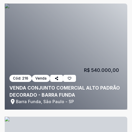
R$ 540.000,00
Cód:
216
Venda
VENDA CONJUNTO COMERCIAL ALTO PADRÃO
DECORADO - BARRA FUNDA
Barra Funda, São Paulo - SP