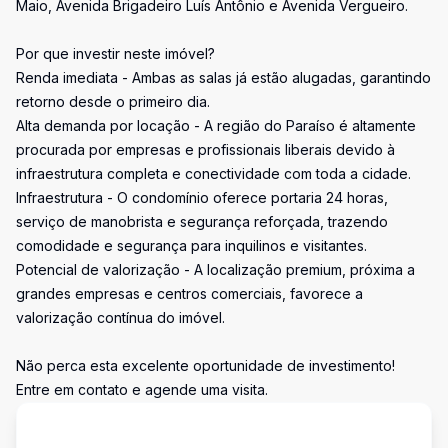
Maio, Avenida Brigadeiro Luís Antônio e Avenida Vergueiro.
Por que investir neste imóvel?
Renda imediata - Ambas as salas já estão alugadas, garantindo
retorno desde o primeiro dia.
Alta demanda por locação - A região do Paraíso é altamente
procurada por empresas e profissionais liberais devido à
infraestrutura completa e conectividade com toda a cidade.
Infraestrutura - O condomínio oferece portaria 24 horas,
serviço de manobrista e segurança reforçada, trazendo
comodidade e segurança para inquilinos e visitantes.
Potencial de valorização - A localização premium, próxima a
grandes empresas e centros comerciais, favorece a
valorização contínua do imóvel.
Não perca esta excelente oportunidade de investimento!
Entre em contato e agende uma visita.