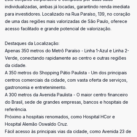
individualizadas, ambas já locadas, garantindo renda imediata
para investidores. Localizado na Rua Paraíso, 139, no coração
de uma das regiões mais valorizadas de São Paulo, oferece
acesso facilitado e grande potencial de valorização.
Destaques da Localização:
Apenas 350 metros do Metrô Paraíso - Linha 1-Azul e Linha 2-
Verde, conectando rapidamente ao centro e outras regiões
da cidade.
A 350 metros do Shopping Pátio Paulista - Um dos principais
centros comerciais da cidade, com vasta oferta de serviços,
gastronomia e entretenimento.
A 300 metros da Avenida Paulista - O maior centro financeiro
do Brasil, sede de grandes empresas, bancos e hospitais de
referência.
Próximo a hospitais renomados, como Hospital HCor e
Hospital Alemão Oswaldo Cruz.
Fácil acesso às principais vias da cidade, como Avenida 23 de