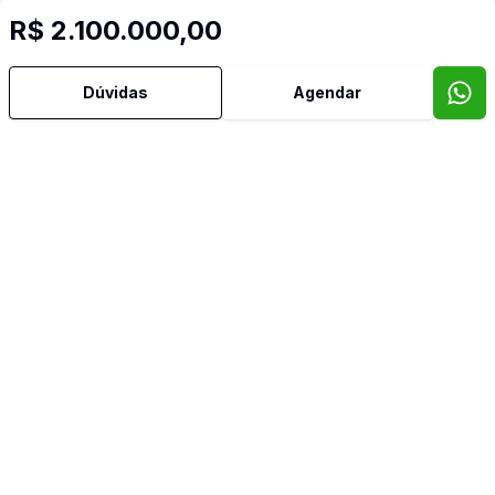
R$ 2.100.000,00
Dúvidas
Agendar