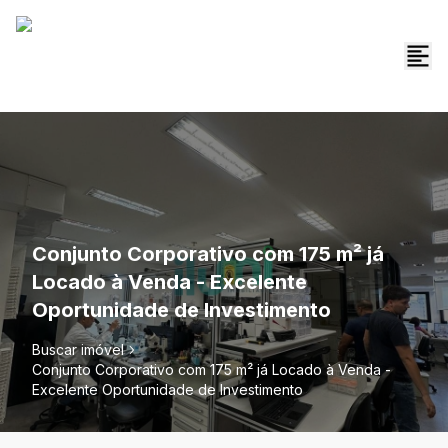
Conjunto Corporativo com 175 m² já
Locado à Venda - Excelente
Oportunidade de Investimento
Buscar imóvel
Conjunto Corporativo com 175 m² já Locado à Venda -
Excelente Oportunidade de Investimento