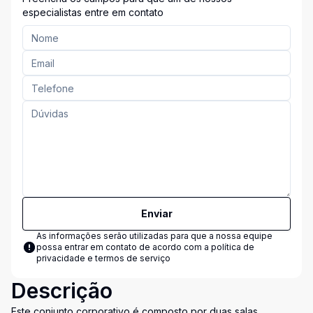
especialistas entre em contato
Enviar
As informações serão utilizadas para que a nossa equipe
possa entrar em contato de acordo com a
política de
privacidade e termos de serviço
Descrição
Este conjunto corporativo é composto por duas salas