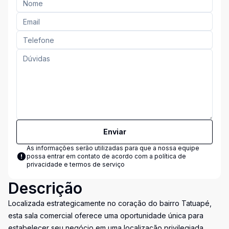
Enviar
As informações serão utilizadas para que a nossa equipe
possa entrar em contato de acordo com a
política de
privacidade e termos de serviço
Descrição
Localizada estrategicamente no coração do bairro Tatuapé,
esta sala comercial oferece uma oportunidade única para
estabelecer seu negócio em uma localização privilegiada.