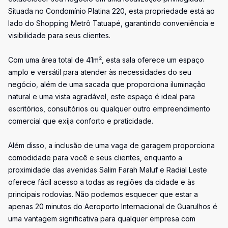
Situada no Condomínio Platina 220, esta propriedade está ao
lado do Shopping Metrô Tatuapé, garantindo conveniência e
visibilidade para seus clientes.
Com uma área total de 41m², esta sala oferece um espaço
amplo e versátil para atender às necessidades do seu
negócio, além de uma sacada que proporciona iluminação
natural e uma vista agradável, este espaço é ideal para
escritórios, consultórios ou qualquer outro empreendimento
comercial que exija conforto e praticidade.
Além disso, a inclusão de uma vaga de garagem proporciona
comodidade para você e seus clientes, enquanto a
proximidade das avenidas Salim Farah Maluf e Radial Leste
oferece fácil acesso a todas as regiões da cidade e às
principais rodovias. Não podemos esquecer que estar a
apenas 20 minutos do Aeroporto Internacional de Guarulhos é
uma vantagem significativa para qualquer empresa com