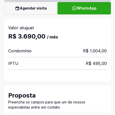
Agendar visita
WhatsApp
Valor aluguel
R$ 3.690,00
/ mês
Condomínio
R$ 1.004,00
IPTU
R$ 495,00
Proposta
Preencha os campos para que um de nossos
especialistas entre em contato