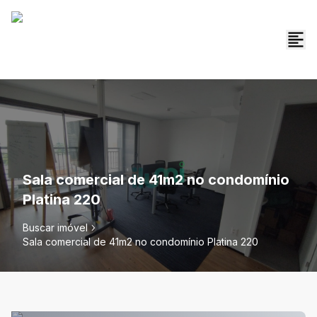
Sala comercial de 41m2 no condomínio
Platina 220
Buscar imóvel
Sala comercial de 41m2 no condomínio Platina 220