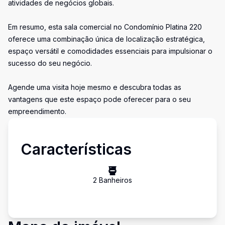
atividades de negócios globais.
Em resumo, esta sala comercial no Condomínio Platina 220
oferece uma combinação única de localização estratégica,
espaço versátil e comodidades essenciais para impulsionar o
sucesso do seu negócio.
Agende uma visita hoje mesmo e descubra todas as
vantagens que este espaço pode oferecer para o seu
empreendimento.
Características
2
Banheiro
s