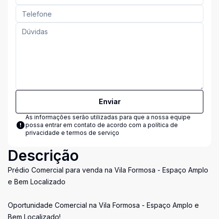
Enviar
As informações serão utilizadas para que a nossa equipe
possa entrar em contato de acordo com a
política de
privacidade e termos de serviço
Descrição
Prédio Comercial para venda na Vila Formosa - Espaço Amplo
e Bem Localizado
Oportunidade Comercial na Vila Formosa - Espaço Amplo e
Bem Localizado!