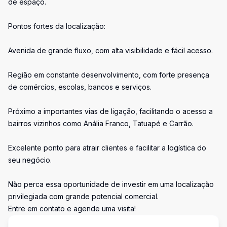
de espaço.
Pontos fortes da localização:
Avenida de grande fluxo, com alta visibilidade e fácil acesso.
Região em constante desenvolvimento, com forte presença
de comércios, escolas, bancos e serviços.
Próximo a importantes vias de ligação, facilitando o acesso a
bairros vizinhos como Anália Franco, Tatuapé e Carrão.
Excelente ponto para atrair clientes e facilitar a logística do
seu negócio.
Não perca essa oportunidade de investir em uma localização
privilegiada com grande potencial comercial.
Entre em contato e agende uma visita!