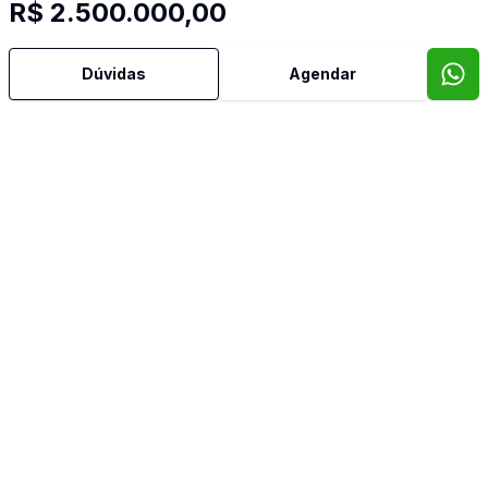
R$ 2.500.000,00
Dúvidas
Agendar