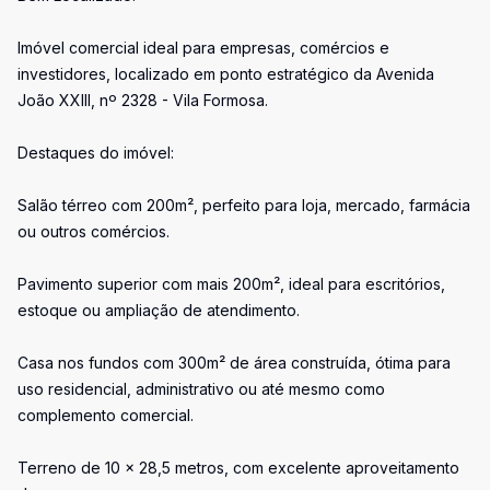
Imóvel comercial ideal para empresas, comércios e
investidores, localizado em ponto estratégico da Avenida
João XXIII, nº 2328 - Vila Formosa.
Destaques do imóvel:
Salão térreo com 200m², perfeito para loja, mercado, farmácia
ou outros comércios.
Pavimento superior com mais 200m², ideal para escritórios,
estoque ou ampliação de atendimento.
Casa nos fundos com 300m² de área construída, ótima para
uso residencial, administrativo ou até mesmo como
complemento comercial.
Terreno de 10 x 28,5 metros, com excelente aproveitamento