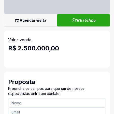
Agendar visita
WhatsApp
Valor venda
R$ 2.500.000,00
Proposta
Preencha os campos para que um de nossos
especialistas entre em contato