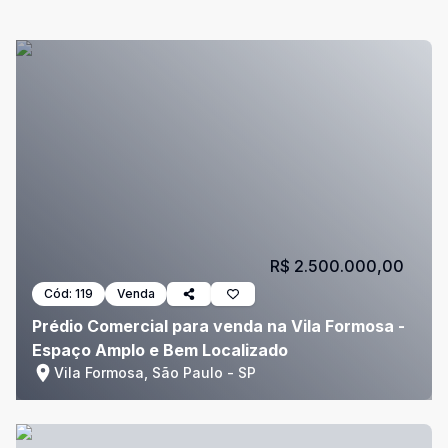
R$ 2.500.000,00
Cód:
119
Venda
Prédio Comercial para venda na Vila Formosa -
Espaço Amplo e Bem Localizado
Vila Formosa, São Paulo - SP