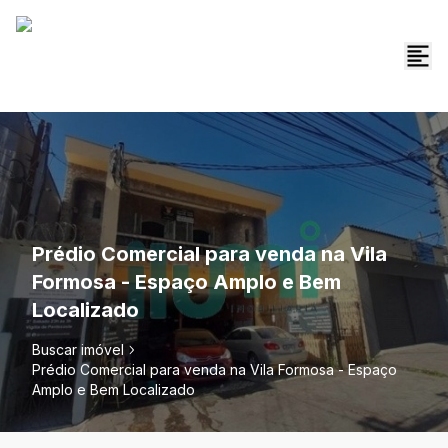
Prédio Comercial para venda na Vila
Formosa - Espaço Amplo e Bem
Localizado
Buscar imóvel
Prédio Comercial para venda na Vila Formosa - Espaço
Amplo e Bem Localizado