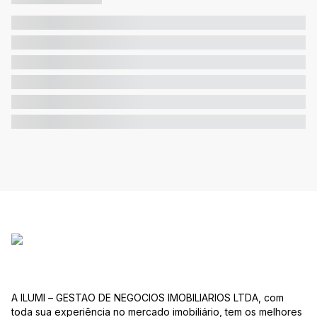
A ILUMI – GESTAO DE NEGOCIOS IMOBILIARIOS LTDA, com
toda sua experiência no mercado imobiliário, tem os melhores