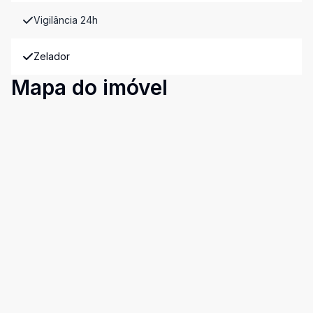
Vigilância 24h
Zelador
Mapa do imóvel