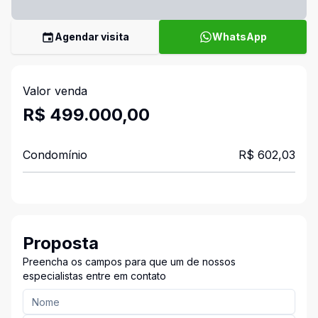
Agendar visita
WhatsApp
Valor venda
R$ 499.000,00
Condomínio
R$ 602,03
Proposta
Preencha os campos para que um de nossos
especialistas entre em contato