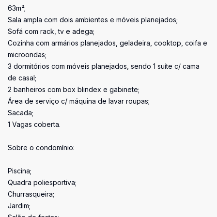
63m²;
Sala ampla com dois ambientes e móveis planejados;
Sofá com rack, tv e adega;
Cozinha com armários planejados, geladeira, cooktop, coifa e
microondas;
3 dormitórios com móveis planejados, sendo 1 suíte c/ cama
de casal;
2 banheiros com box blindex e gabinete;
Área de serviço c/ máquina de lavar roupas;
Sacada;
1 Vagas coberta.
Sobre o condomínio:
Piscina;
Quadra poliesportiva;
Churrasqueira;
Jardim;