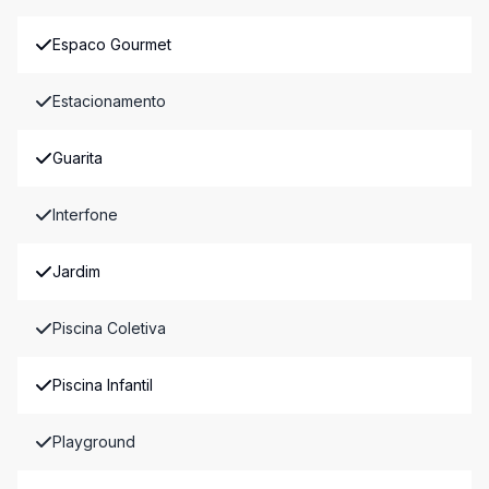
Espaco Gourmet
Estacionamento
Guarita
Interfone
Jardim
Piscina Coletiva
Piscina Infantil
Playground