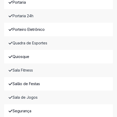
Portaria
Portaria 24h
Porteiro Eletrônico
Quadra de Esportes
Quiosque
Sala Fitness
Salão de Festas
Sala de Jogos
Segurança