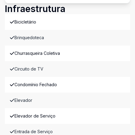
Infraestrutura
Bicicletário
Brinquedoteca
Churrasqueira Coletiva
Circuito de TV
Condomínio Fechado
Elevador
Elevador de Serviço
Entrada de Serviço