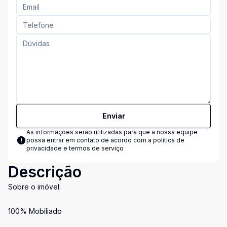
Enviar
As informações serão utilizadas para que a nossa equipe
possa entrar em contato de acordo com a
política de
privacidade e termos de serviço
Descrição
Sobre o imóvel:
100% Mobiliado