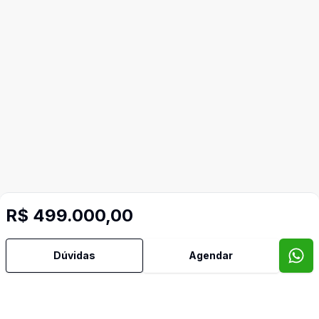
R$ 499.000,00
Dúvidas
Agendar