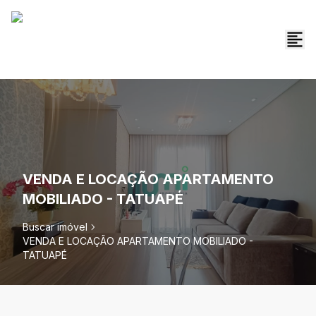
VENDA E LOCAÇÃO APARTAMENTO
MOBILIADO - TATUAPÉ
Buscar imóvel
VENDA E LOCAÇÃO APARTAMENTO MOBILIADO -
TATUAPÉ