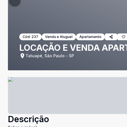
Cód:
237
Venda e Aluguel
Apartamento
LOCAÇÃO E VENDA APAR
Tatuapé, São Paulo - SP
Descrição