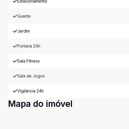
Estacionamento
Guarita
Jardim
Portaria 24h
Sala Fitness
Sala de Jogos
Vigilância 24h
Mapa do imóvel