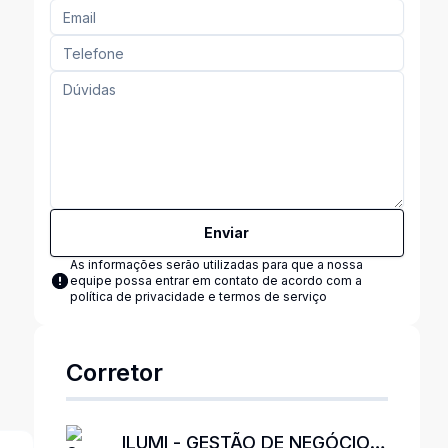
Enviar
As informações serão utilizadas para que a nossa
equipe possa entrar em contato de acordo com a
política de privacidade e termos de serviço
Corretor
ILUMI - GESTÃO DE NEGÓCIOS