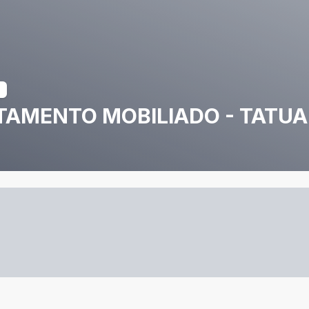
TAMENTO MOBILIADO - TATUA