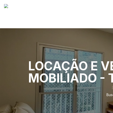
LOCAÇÃO E 
MOBILIADO -
Bus