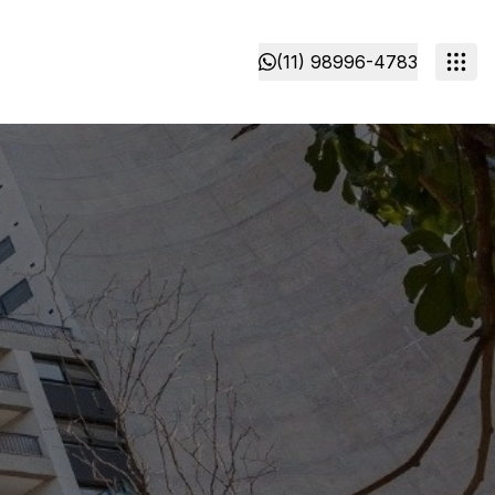
(11) 98996-4783