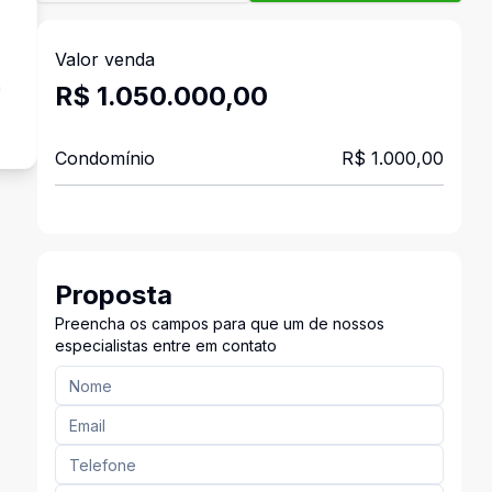
Valor venda
a
R$ 1.050.000,00
Condomínio
R$ 1.000,00
Proposta
Preencha os campos para que um de nossos
especialistas entre em contato