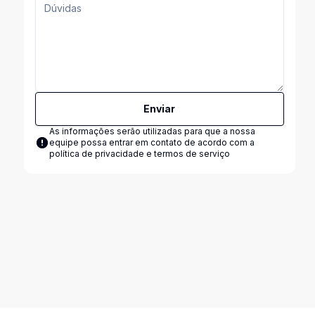
Enviar
As informações serão utilizadas para que a nossa
equipe possa entrar em contato de acordo com a
política de privacidade e termos de serviço