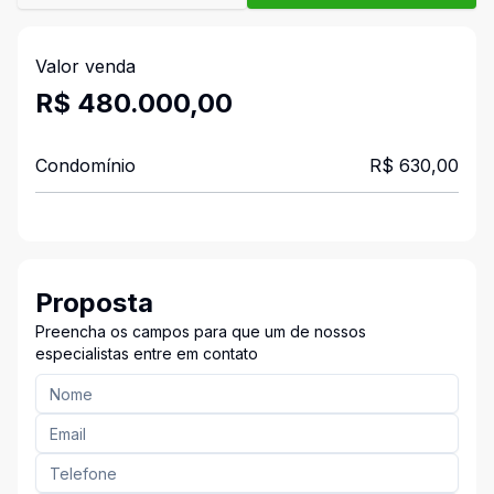
Valor venda
R$ 480.000,00
Condomínio
R$ 630,00
Proposta
Preencha os campos para que um de nossos
especialistas entre em contato