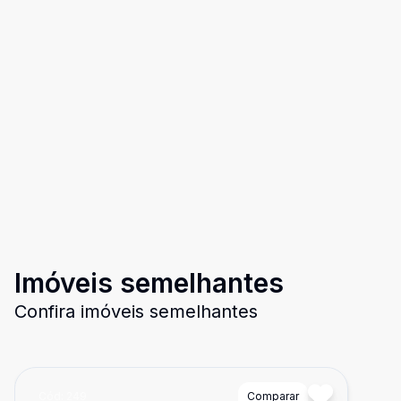
Imóveis semelhantes
Confira imóveis semelhantes
Cód:
249
Comparar