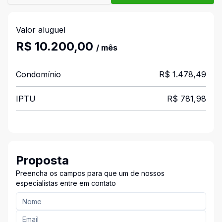
Valor aluguel
R$ 10.200,00
/ mês
Condomínio
R$ 1.478,49
IPTU
R$ 781,98
Proposta
Preencha os campos para que um de nossos
especialistas entre em contato