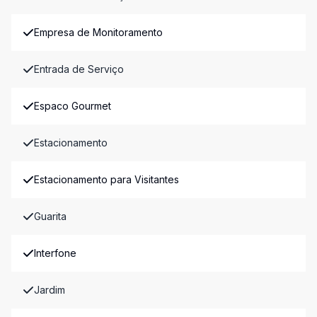
Empresa de Monitoramento
Entrada de Serviço
Espaco Gourmet
Estacionamento
Estacionamento para Visitantes
Guarita
Interfone
Jardim