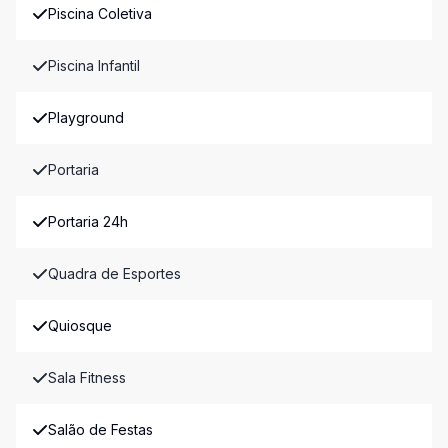
Piscina Coletiva
Piscina Infantil
Playground
Portaria
Portaria 24h
Quadra de Esportes
Quiosque
Sala Fitness
Salão de Festas