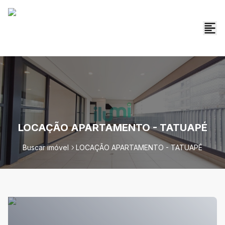
LOCAÇÃO APARTAMENTO - TATUAPÉ
Buscar imóvel
LOCAÇÃO APARTAMENTO - TATUAPÉ