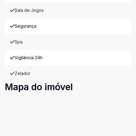
Sala de Jogos
Segurança
Spa
Vigilância 24h
Zelador
Mapa do imóvel