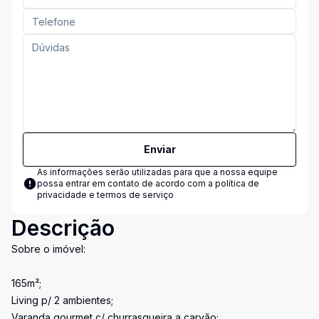
Enviar
As informações serão utilizadas para que a nossa equipe
possa entrar em contato de acordo com a
política de
privacidade e termos de serviço
Descrição
Sobre o imóvel:
165m²;
Living p/ 2 ambientes;
Varanda gourmet c/ churrasqueira a carvão;