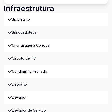
Infraestrutura
Bicicletário
Brinquedoteca
Churrasqueira Coletiva
Circuito de TV
Condomínio Fechado
Depósito
Elevador
Elevador de Serviço