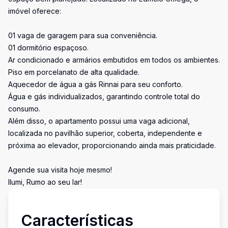
imóvel oferece:
01 vaga de garagem para sua conveniência.
01 dormitório espaçoso.
Ar condicionado e armários embutidos em todos os ambientes.
Piso em porcelanato de alta qualidade.
Aquecedor de água a gás Rinnai para seu conforto.
Água e gás individualizados, garantindo controle total do
consumo.
Além disso, o apartamento possui uma vaga adicional,
localizada no pavilhão superior, coberta, independente e
próxima ao elevador, proporcionando ainda mais praticidade.
Agende sua visita hoje mesmo!
Ilumi, Rumo ao seu lar!
Características