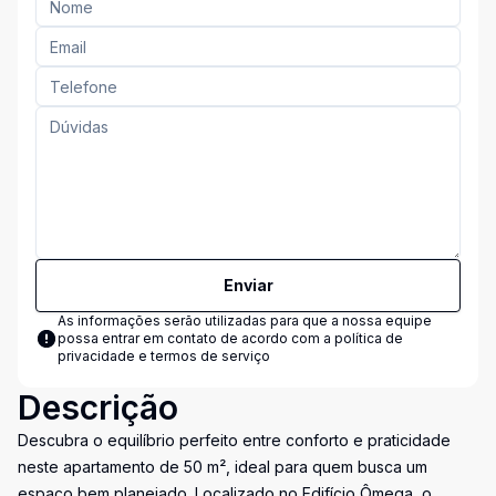
Enviar
As informações serão utilizadas para que a nossa equipe
possa entrar em contato de acordo com a
política de
privacidade e termos de serviço
Descrição
Descubra o equilíbrio perfeito entre conforto e praticidade
neste apartamento de 50 m², ideal para quem busca um
espaço bem planejado. Localizado no Edifício Ômega, o