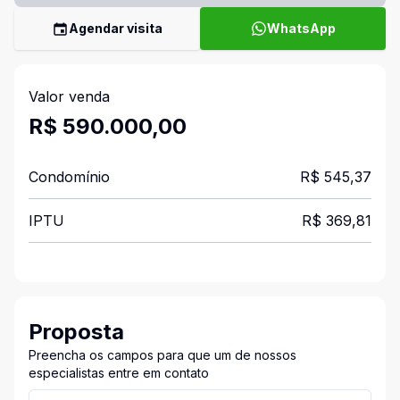
Agendar visita
WhatsApp
Valor venda
R$ 590.000,00
Condomínio
R$ 545,37
IPTU
R$ 369,81
Proposta
Preencha os campos para que um de nossos
especialistas entre em contato