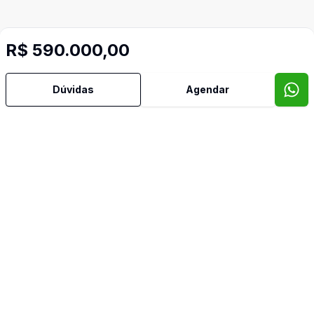
R$ 590.000,00
Dúvidas
Agendar