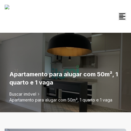
Apartamento para alugar com 50m², 1
quarto e 1 vaga
Buscar imóvel
Apartamento para alugar com 50m², 1 quarto e 1 vaga