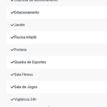
Estacionamento
Jardim
Piscina Infantil
Portaria
Quadra de Esportes
Sala Fitness
Sala de Jogos
Vigilância 24h