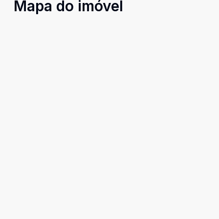
Mapa do imóvel