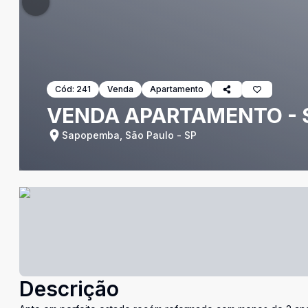
Cód:
241
Venda
Apartamento
VENDA APARTAMENTO -
Sapopemba, São Paulo - SP
Descrição