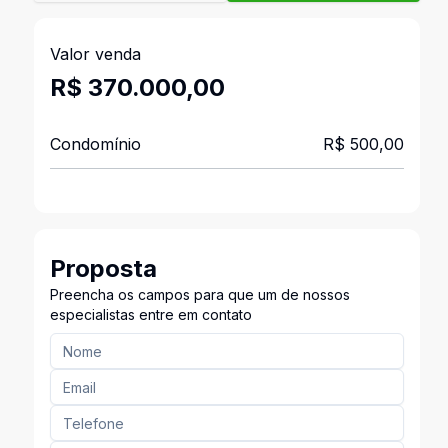
Valor venda
R$ 370.000,00
Condomínio
R$ 500,00
Proposta
Preencha os campos para que um de nossos
especialistas entre em contato