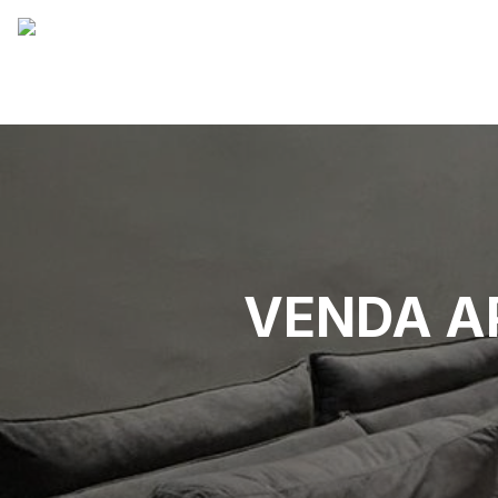
VENDA A