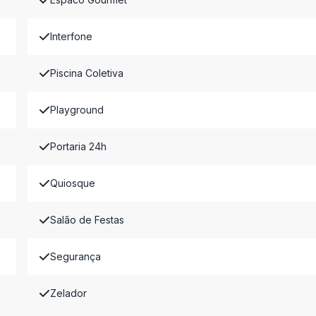
Interfone
Piscina Coletiva
Playground
Portaria 24h
Quiosque
Salão de Festas
Segurança
Zelador