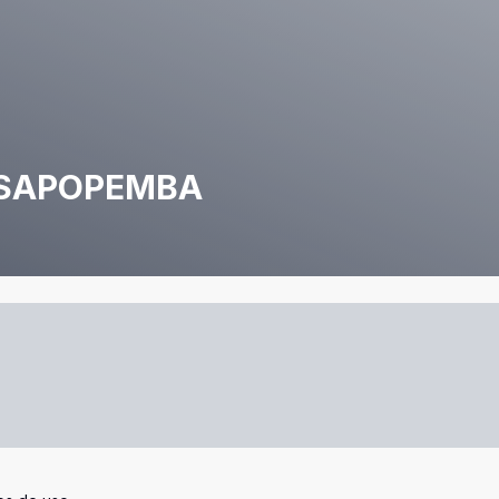
 SAPOPEMBA