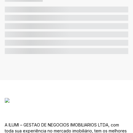
A ILUMI – GESTAO DE NEGOCIOS IMOBILIARIOS LTDA, com
toda sua experiência no mercado imobiliário, tem os melhores