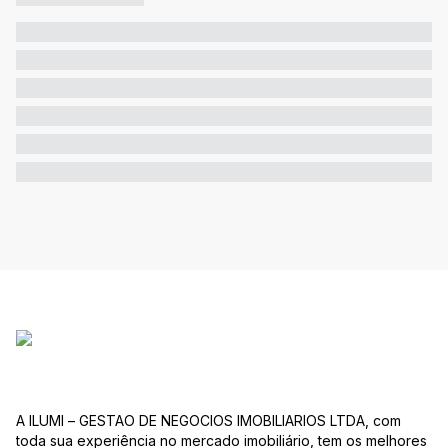
A ILUMI – GESTAO DE NEGOCIOS IMOBILIARIOS LTDA, com
toda sua experiência no mercado imobiliário, tem os melhores